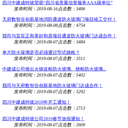
四川中建成特玻荣获“四川省质量信誉服务AAA级单位”
发布时间：2019-08-16
点击数：3406
天府数智谷创新基地消防通道防火玻璃门项目竣工交付！
发布时间：2019-08-08
点击数：4754
我司与宜宾正和美好和居项目通道防火玻璃门达成合作！
发布时间：2019-08-07
点击数：3484
单片防火玻璃是否必须通过型式烧检？
发布时间：2019-08-07
点击数：3511
中建成公司推出火烧送检防火玻璃、烧检防火玻璃...
发布时间：2019-08-07
点击数：5402
我司与天府数智谷创新基地防火玻璃门达成合作！
发布时间：2019-08-07
点击数：3292
四川中建成特玻2019年开工通知！
发布时间：2019-08-07
点击数：2713
四川中建成特玻公司2019春节放假通知！
发布时间：2019-08-07
点击数：2609