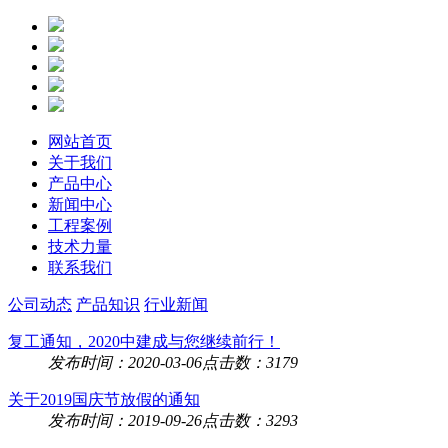
网站首页
关于我们
产品中心
新闻中心
工程案例
技术力量
联系我们
公司动态
产品知识
行业新闻
复工通知，2020中建成与您继续前行！
发布时间：2020-03-06
点击数：3179
关于2019国庆节放假的通知
发布时间：2019-09-26
点击数：3293