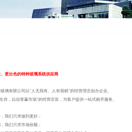
业、更出色的特种玻璃系统供应商
玻璃有限公司以“人无我有、人有我精”的经营理念创办企业。
求生存，以信誉赢市场”的经营宗旨，为客户提供一站式购齐服务。
好，我们只求做到更好；
润，我们只求市场份额；