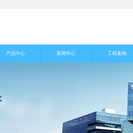
产品中心
新闻中心
工程案例