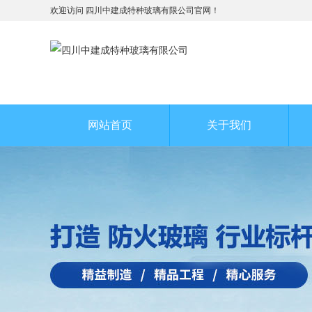
欢迎访问 四川中建成特种玻璃有限公司官网！
网站首页
关于我们