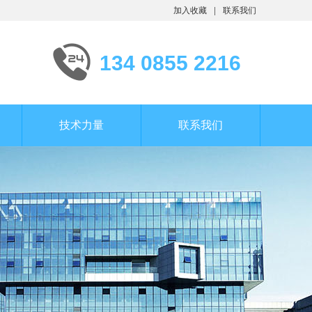
加入收藏
联系我们
134 0855 2216
技术力量
联系我们