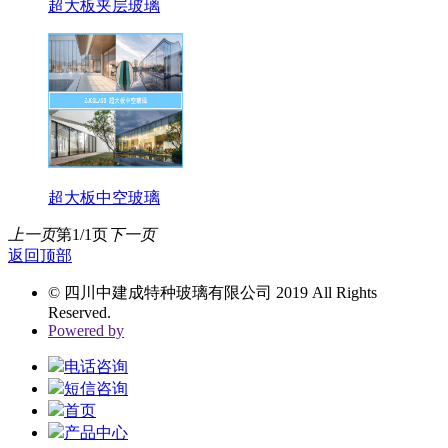
超大板夹层玻璃
超大板中空玻璃
上一页
第1/1页
下一页
返回顶部
© 四川中建成特种玻璃有限公司 2019 All Rights
Reserved.
Powered by
电话咨询
短信咨询
首页
产品中心