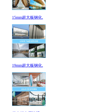
15mm超大板钢化.
19mm超大板钢化.