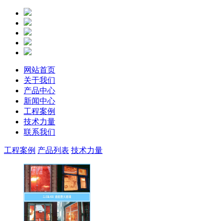
网站首页
关于我们
产品中心
新闻中心
工程案例
技术力量
联系我们
工程案例
产品列表
技术力量