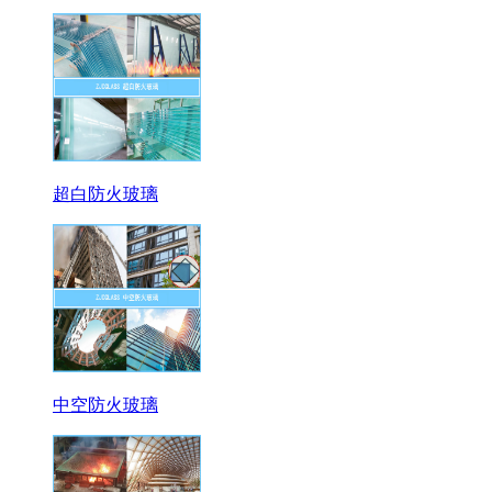
超白防火玻璃
中空防火玻璃