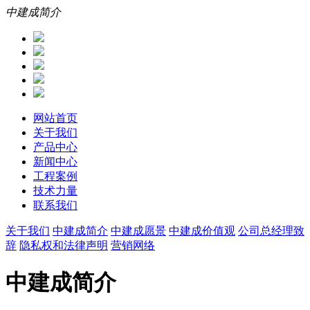
中建成简介
网站首页
关于我们
产品中心
新闻中心
工程案例
技术力量
联系我们
关于我们
中建成简介
中建成愿景
中建成价值观
公司总经理致
辞
隐私权和法律声明
营销网络
中建成简介